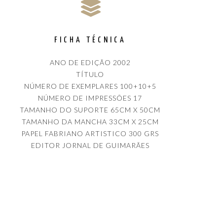
FICHA TÉCNICA
ANO DE EDIÇÃO 2002
TÍTULO
NÚMERO DE EXEMPLARES 100+10+5
NÚMERO DE IMPRESSÕES 17
TAMANHO DO SUPORTE 65CM X 50CM
TAMANHO DA MANCHA 33CM X 25CM
PAPEL FABRIANO ARTISTICO 300 GRS
EDITOR JORNAL DE GUIMARÃES