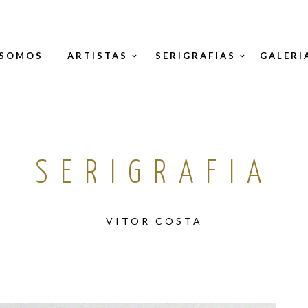
 SOMOS
ARTISTAS
SERIGRAFIAS
GALERI
SERIGRAFIA
VITOR COSTA