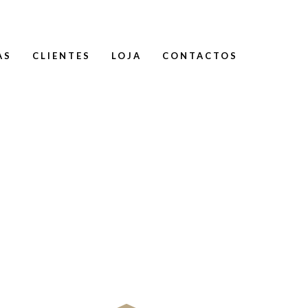
AS
CLIENTES
LOJA
CONTACTOS