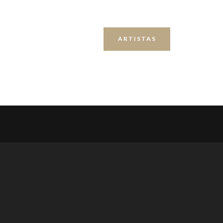
ARTISTAS