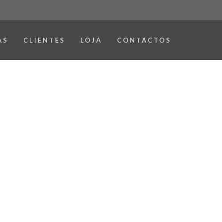
AS
CLIENTES
LOJA
CONTACTOS