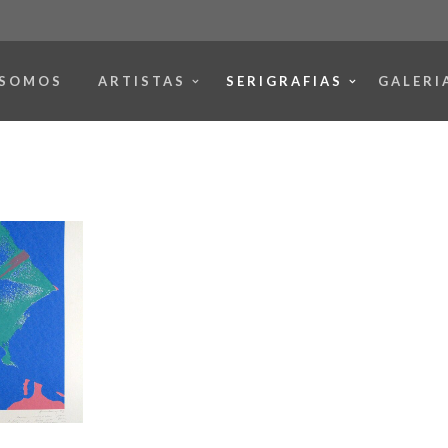
 SOMOS
ARTISTAS
SERIGRAFIAS
GALERI