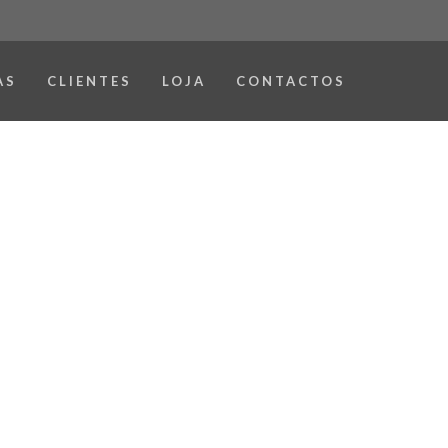
AS
CLIENTES
LOJA
CONTACTOS