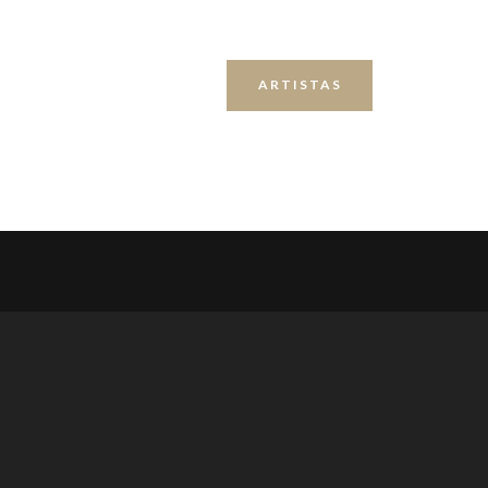
ARTISTAS