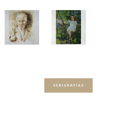
SERIGRAFIAS