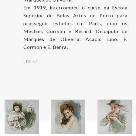
Em 1919, interrompeu o curso na Escola
Superior de Belas Artes do Porto para
prosseguir estudos em Paris, com os
Mestres Cormon e Bérard. Discípulo de
Marques de Oliveira, Acacio Lino, F.
Cormon e E. Bénra.
LER +/-