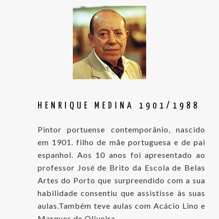
HENRIQUE MEDINA 1901/1988
Pintor portuense contemporânio, nascido
em 1901. filho de mãe portuguesa e de pai
espanhol. Aos 10 anos foi apresentado ao
professor José de Brito da Escola de Belas
Artes do Porto que surpreendido com a sua
habilidade consentiu que assistisse às suas
aulas.Também teve aulas com Acácio Lino e
Marques de Oliveira.