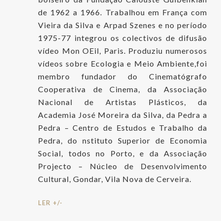
de 1962 a 1966. Trabalhou em França com
Vieira da Silva e Arpad Szenes e no período
1975-77 integrou os colectivos de difusão
vídeo Mon OEil, Paris. Produziu numerosos
vídeos sobre Ecologia e Meio Ambiente,foi
membro fundador do Cinematógrafo
Cooperativa de Cinema, da Associação
Nacional de Artistas Plásticos, da
Academia José Moreira da Silva, da Pedra a
Pedra – Centro de Estudos e Trabalho da
Pedra, do nstituto Superior de Economia
Social, todos no Porto, e da Associação
Projecto – Núcleo de Desenvolvimento
Cultural, Gondar, Vila Nova de Cerveira.
LER +/-