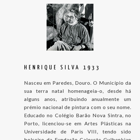
HENRIQUE SILVA 1933
Nasceu em Paredes, Douro. O Município da
sua terra natal homenageia-o, desde há
alguns anos, atribuindo anualmente um
prémio nacional de pintura com o seu nome.
Educado no Colégio Barão Nova Sintra, no
Porto, licenciou-se em Artes Plásticas na
Universidade de Paris VIII, tendo sido
bolseiro da Fundação Calouste Gulbenkian