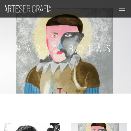
MARIO BOTAS