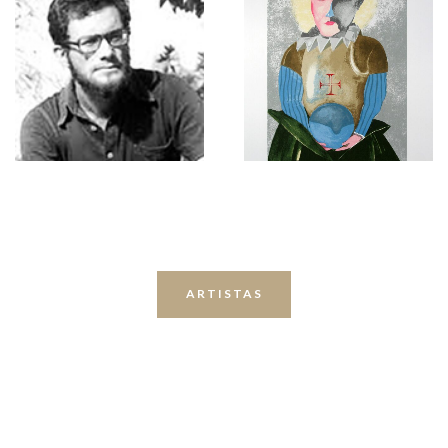
ARTISTAS