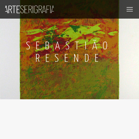
SEBASTIÃO
RESENDE