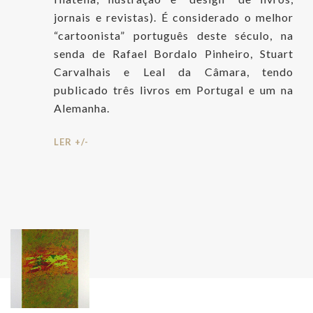
jornais e revistas). É considerado o melhor
“cartoonista” português deste século, na
senda de Rafael Bordalo Pinheiro, Stuart
Carvalhais e Leal da Câmara, tendo
publicado três livros em Portugal e um na
Alemanha.
LER +/-