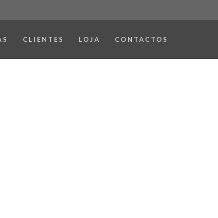
AS
CLIENTES
LOJA
CONTACTOS