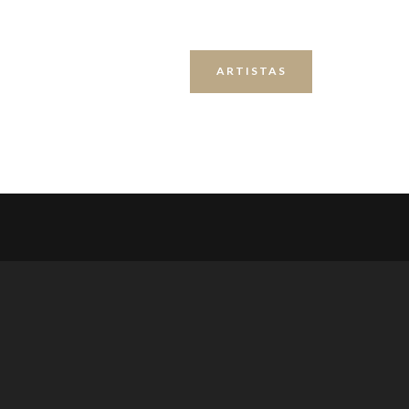
ARTISTAS