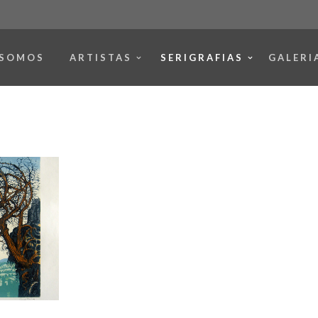
 SOMOS
ARTISTAS
SERIGRAFIAS
GALERI