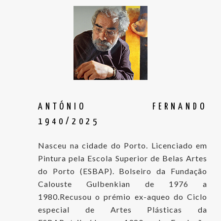
ANTÓNIO FERNANDO
1940/2025
Nasceu na cidade do Porto. Licenciado em
Pintura pela Escola Superior de Belas Artes
do Porto (ESBAP). Bolseiro da Fundação
Calouste Gulbenkian de 1976 a
1980.Recusou o prémio ex-aqueo do Ciclo
especial de Artes Plásticas da