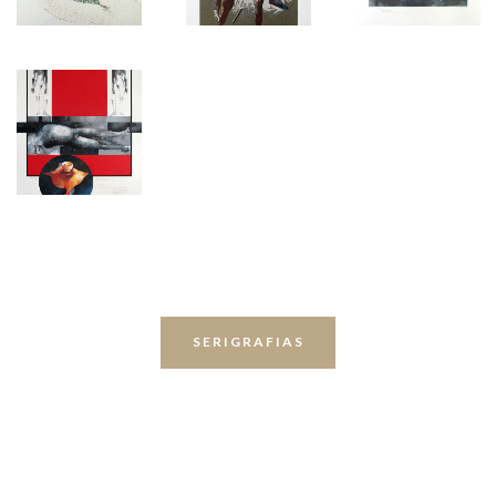
SERIGRAFIAS