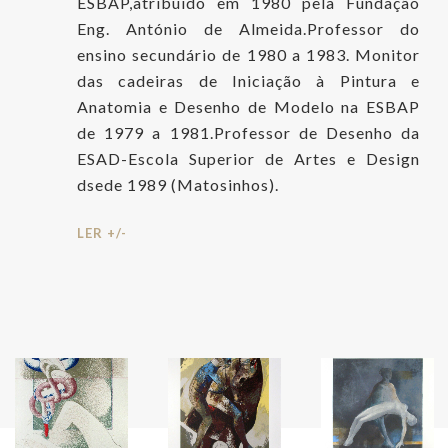
ESBAP,atribuído em 1980 pela Fundação
Eng. António de Almeida.Professor do
ensino secundário de 1980 a 1983. Monitor
das cadeiras de Iniciação à Pintura e
Anatomia e Desenho de Modelo na ESBAP
de 1979 a 1981.Professor de Desenho da
ESAD-Escola Superior de Artes e Design
dsede 1989 (Matosinhos).
LER +/-