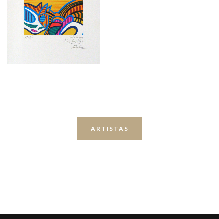
ARTISTAS