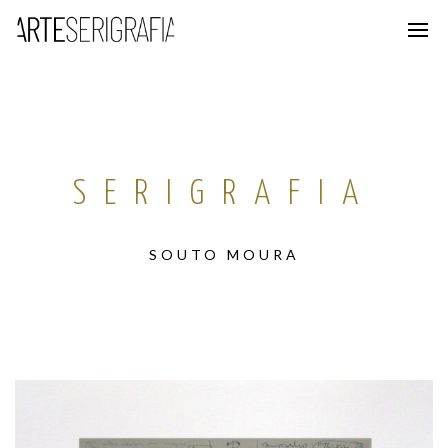
SERIGRAFIA
SOUTO MOURA