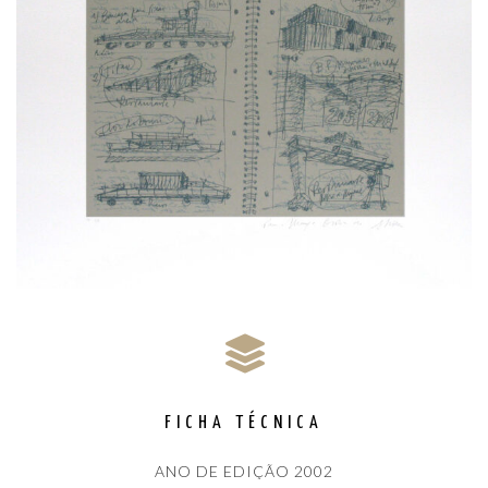
FICHA TÉCNICA
ANO DE EDIÇÃO 2002