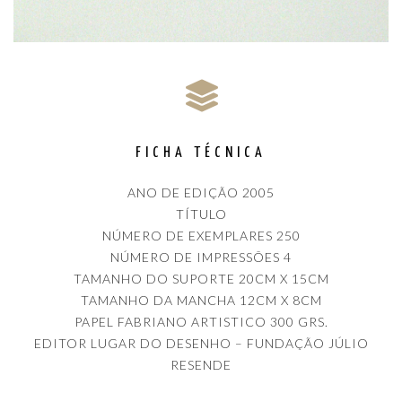
FICHA TÉCNICA
ANO DE EDIÇÃO 2005
TÍTULO
NÚMERO DE EXEMPLARES 250
NÚMERO DE IMPRESSÕES 4
TAMANHO DO SUPORTE 20CM X 15CM
TAMANHO DA MANCHA 12CM X 8CM
PAPEL FABRIANO ARTISTICO 300 GRS.
EDITOR LUGAR DO DESENHO – FUNDAÇÃO JÚLIO
RESENDE