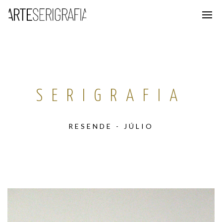
SERIGRAFIA
RESENDE - JÚLIO