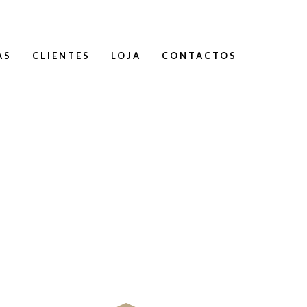
AS
CLIENTES
LOJA
CONTACTOS