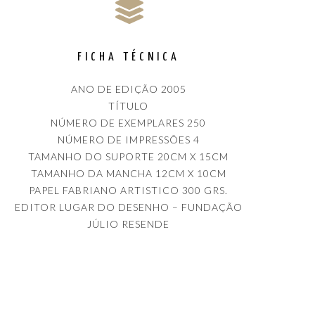
FICHA TÉCNICA
ANO DE EDIÇÃO 2005
TÍTULO
NÚMERO DE EXEMPLARES 250
NÚMERO DE IMPRESSÕES 4
TAMANHO DO SUPORTE 20CM X 15CM
TAMANHO DA MANCHA 12CM X 10CM
PAPEL FABRIANO ARTISTICO 300 GRS.
EDITOR LUGAR DO DESENHO – FUNDAÇÃO
JÚLIO RESENDE