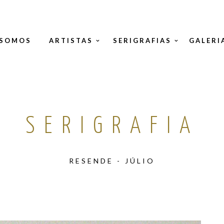
 SOMOS
ARTISTAS
SERIGRAFIAS
GALERI
SERIGRAFIA
RESENDE - JÚLIO