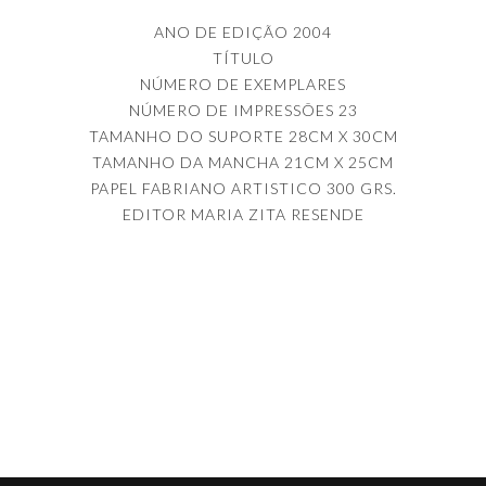
ANO DE EDIÇÃO 2004
TÍTULO
NÚMERO DE EXEMPLARES
NÚMERO DE IMPRESSÕES 23
TAMANHO DO SUPORTE 28CM X 30CM
TAMANHO DA MANCHA 21CM X 25CM
PAPEL FABRIANO ARTISTICO 300 GRS.
EDITOR MARIA ZITA RESENDE