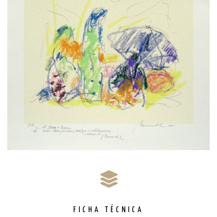
FICHA TÉCNICA