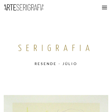
SERIGRAFIA
RESENDE - JÚLIO