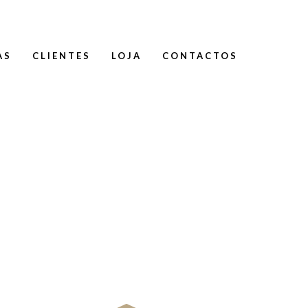
AS
CLIENTES
LOJA
CONTACTOS