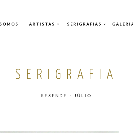
 SOMOS
ARTISTAS
SERIGRAFIAS
GALERI
SERIGRAFIA
RESENDE - JÚLIO