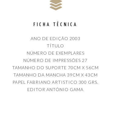
FICHA TÉCNICA
ANO DE EDIÇÃO 2003
TÍTULO
NÚMERO DE EXEMPLARES
NÚMERO DE IMPRESSÕES 27
TAMANHO DO SUPORTE 70CM X 56CM
TAMANHO DA MANCHA 39CM X 43CM
PAPEL FABRIANO ARTISTICO 300 GRS.
EDITOR ANTÓNIO GAMA