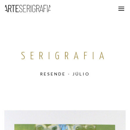
SERIGRAFIA
RESENDE - JÚLIO