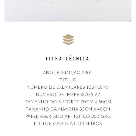
FICHA TÉCNICA
ANO DE EDIÇÃO 2002
TÍTULO
NÚMERO DE EXEMPLARES 100+10+5
NÚMERO DE IMPRESSÕES 22
TAMANHO DO SUPORTE 70CM X 50CM
TAMANHO DA MANCHA 53CM X 40CM
PAPEL FABRIANO ARTISTICO 300 GRS.
EDITOR GALERIA CORDEIROS