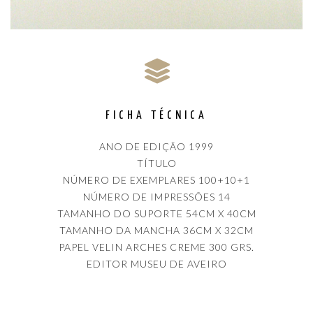
FICHA TÉCNICA
ANO DE EDIÇÃO 1999
TÍTULO
NÚMERO DE EXEMPLARES 100+10+1
NÚMERO DE IMPRESSÕES 14
TAMANHO DO SUPORTE 54CM X 40CM
TAMANHO DA MANCHA 36CM X 32CM
PAPEL VELIN ARCHES CREME 300 GRS.
EDITOR MUSEU DE AVEIRO