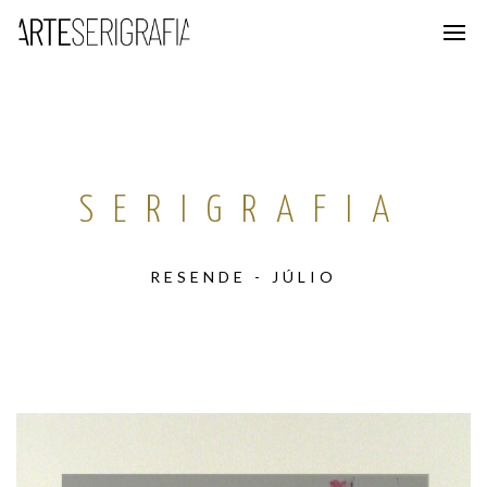
SERIGRAFIA
RESENDE - JÚLIO