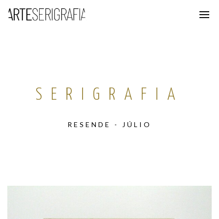
SERIGRAFIA
RESENDE - JÚLIO