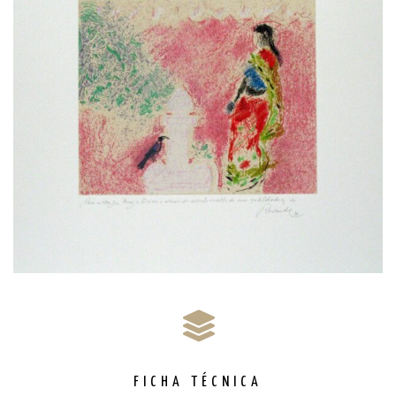
FICHA TÉCNICA