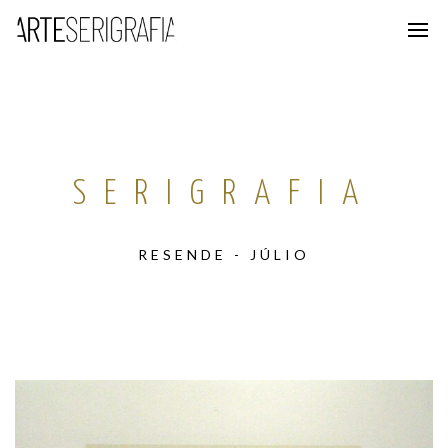
SERIGRAFIA
RESENDE - JÚLIO