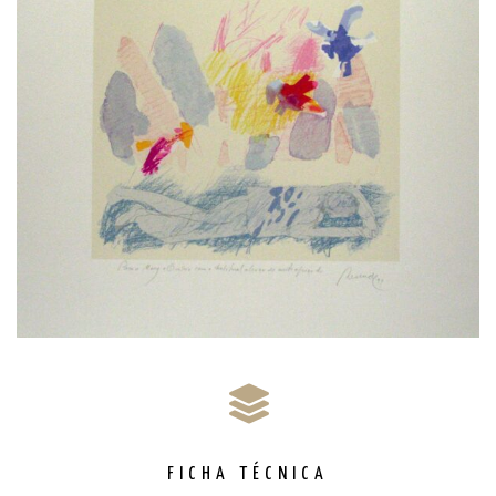
FICHA TÉCNICA