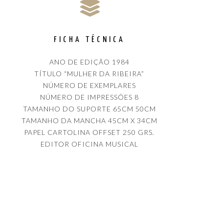
FICHA TÉCNICA
ANO DE EDIÇÃO 1984
TÍTULO “MULHER DA RIBEIRA”
NÚMERO DE EXEMPLARES
NÚMERO DE IMPRESSÕES 8
TAMANHO DO SUPORTE 65CM 50CM
TAMANHO DA MANCHA 45CM X 34CM
PAPEL CARTOLINA OFFSET 250 GRS.
EDITOR OFICINA MUSICAL