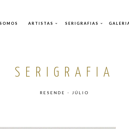
 SOMOS
ARTISTAS
SERIGRAFIAS
GALERI
SERIGRAFIA
RESENDE - JÚLIO