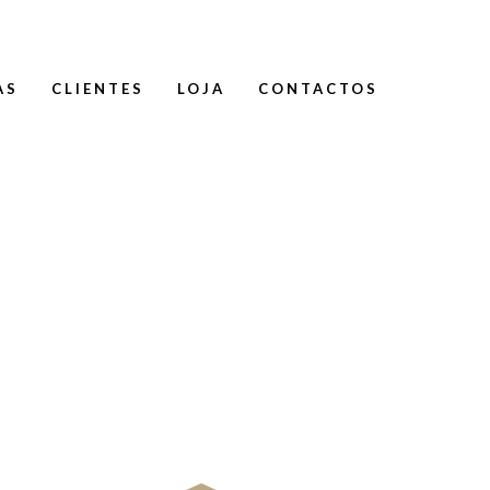
AS
CLIENTES
LOJA
CONTACTOS