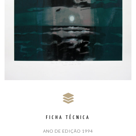
FICHA TÉCNICA
ANO DE EDIÇÃO 1994