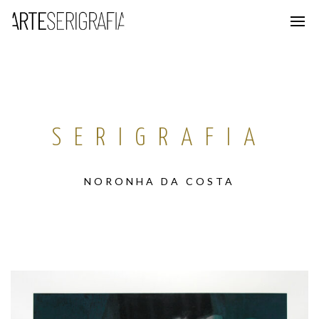
SERIGRAFIA
NORONHA DA COSTA