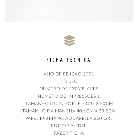
FICHA TÉCNICA
ANO DE EDIÇÃO 2021
TÍTULO
NÚMERO DE EXEMPLARES
NÚMERO DE IMPRESSÕES 1
TAMANHO DO SUPORTE 70CM X 50CM
TAMANHO DA MANCHA 40,6CM X 33,2CM
PAPEL FABRIANO AQUARELLA 220 GRS
EDITOR AUTOR
FAZER FICHA