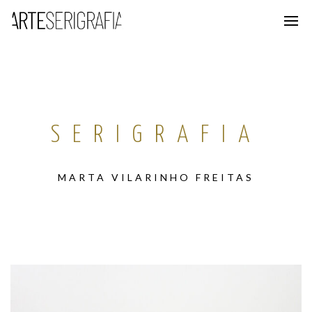
SERIGRAFIA
MARTA VILARINHO FREITAS