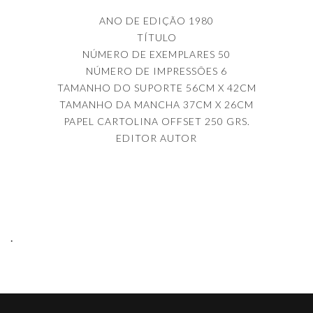
ANO DE EDIÇÃO 1980
TÍTULO
NÚMERO DE EXEMPLARES 50
NÚMERO DE IMPRESSÕES 6
TAMANHO DO SUPORTE 56CM X 42CM
TAMANHO DA MANCHA 37CM X 26CM
PAPEL CARTOLINA OFFSET 250 GRS.
EDITOR AUTOR
.