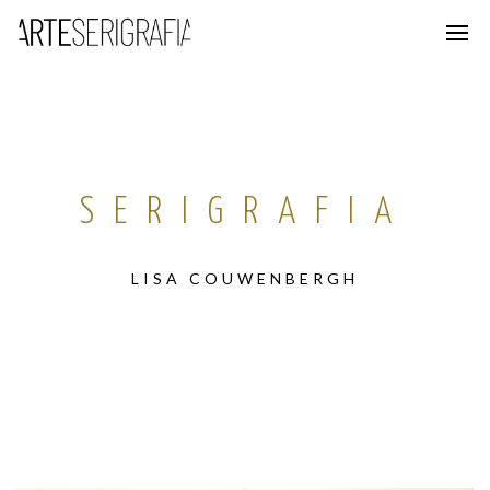
SERIGRAFIA
LISA COUWENBERGH