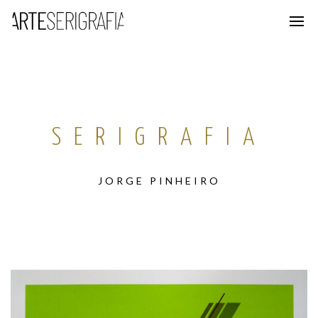
SERIGRAFIA
JORGE PINHEIRO