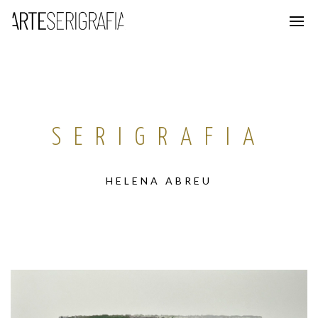
SERIGRAFIA
HELENA ABREU