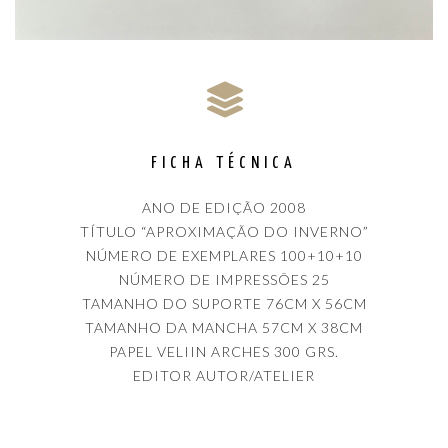
FICHA TÉCNICA
ANO DE EDIÇÃO 2008
TÍTULO “APROXIMAÇÃO DO INVERNO”
NÚMERO DE EXEMPLARES 100+10+10
NÚMERO DE IMPRESSÕES 25
TAMANHO DO SUPORTE 76CM X 56CM
TAMANHO DA MANCHA 57CM X 38CM
PAPEL VELIIN ARCHES 300 GRS.
EDITOR AUTOR/ATELIER