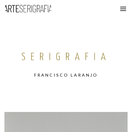
SERIGRAFIA
FRANCISCO LARANJO