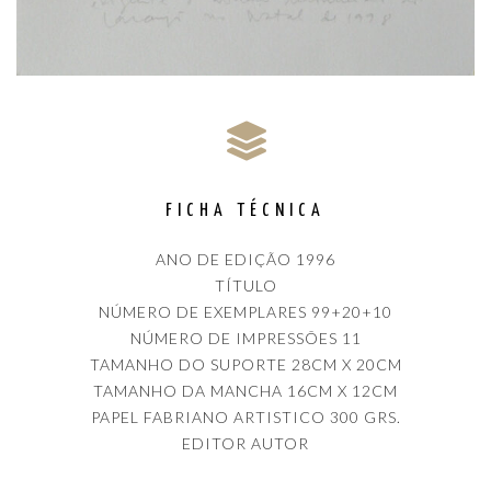
FICHA TÉCNICA
ANO DE EDIÇÃO 1996
TÍTULO
NÚMERO DE EXEMPLARES 99+20+10
NÚMERO DE IMPRESSÕES 11
TAMANHO DO SUPORTE 28CM X 20CM
TAMANHO DA MANCHA 16CM X 12CM
PAPEL FABRIANO ARTISTICO 300 GRS.
EDITOR AUTOR