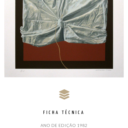
FICHA TÉCNICA
ANO DE EDIÇÃO 1982