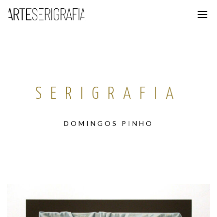
SERIGRAFIA
DOMINGOS PINHO