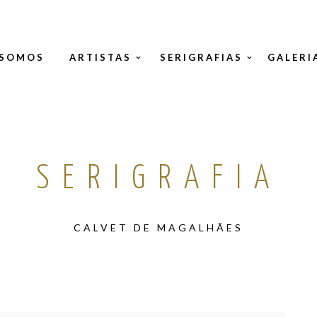
 SOMOS
ARTISTAS
SERIGRAFIAS
GALERI
SERIGRAFIA
CALVET DE MAGALHÃES