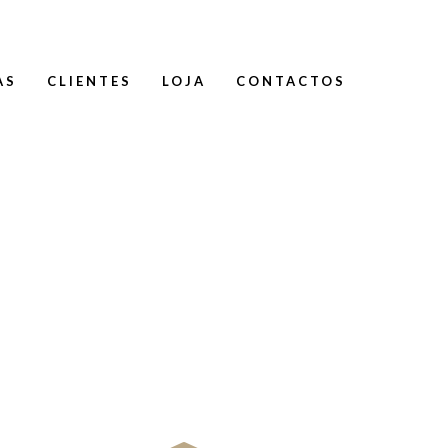
AS
CLIENTES
LOJA
CONTACTOS