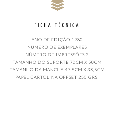
FICHA TÉCNICA
ANO DE EDIÇÃO 1980
NÚMERO DE EXEMPLARES
NÚMERO DE IMPRESSÕES 2
TAMANHO DO SUPORTE 70CM X 50CM
TAMANHO DA MANCHA 47,5CM X 38,5CM
PAPEL CARTOLINA OFFSET 250 GRS.