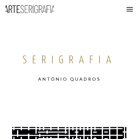
SERIGRAFIA
ANTÓNIO QUADROS