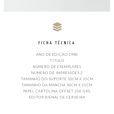
FICHA TÉCNICA
ANO DE EDIÇÃO 1980
TÍTULO
NÚMERO DE EXEMPLARES
NÚMERO DE IMPRESSÕES 2
TAMANHO DO SUPORTE 50CM X 35CM
TAMANHO DA MANCHA 30CM X 21CM
PAPEL CARTOLINA OFFSET 250 GRS.
EDITOR BIENAL DE CERVEIRA