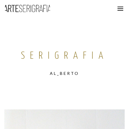
SERIGRAFIA
AL_BERTO